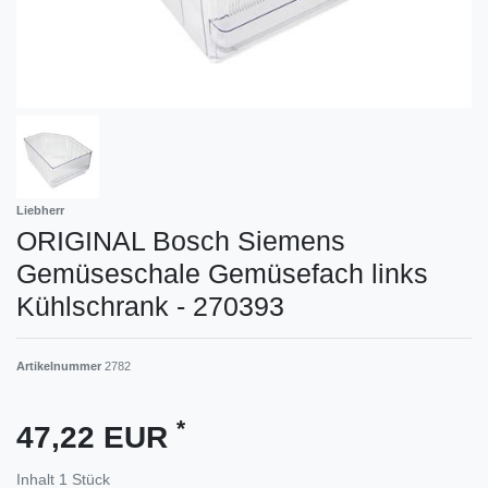
Liebherr
ORIGINAL Bosch Siemens
Gemüseschale Gemüsefach links
Kühlschrank - 270393
Artikelnummer
2782
*
47,22 EUR
Inhalt
1
Stück