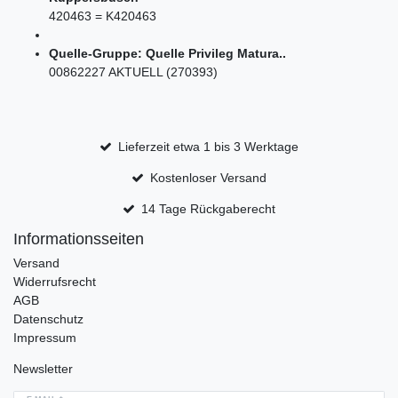
420463 = K420463
Quelle-Gruppe: Quelle Privileg Matura..
00862227 AKTUELL (270393)
Lieferzeit etwa 1 bis 3 Werktage
Kostenloser Versand
14 Tage Rückgaberecht
Informationsseiten
Versand
Widerrufsrecht
AGB
Datenschutz
Impressum
Newsletter