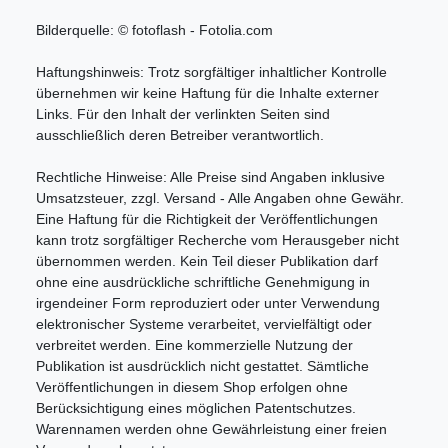
Bilderquelle: © fotoflash - Fotolia.com
Haftungshinweis: Trotz sorgfältiger inhaltlicher Kontrolle
übernehmen wir keine Haftung für die Inhalte externer
Links. Für den Inhalt der verlinkten Seiten sind
ausschließlich deren Betreiber verantwortlich.
Rechtliche Hinweise: Alle Preise sind Angaben inklusive
Umsatzsteuer, zzgl. Versand - Alle Angaben ohne Gewähr.
Eine Haftung für die Richtigkeit der Veröffentlichungen
kann trotz sorgfältiger Recherche vom Herausgeber nicht
übernommen werden. Kein Teil dieser Publikation darf
ohne eine ausdrückliche schriftliche Genehmigung in
irgendeiner Form reproduziert oder unter Verwendung
elektronischer Systeme verarbeitet, vervielfältigt oder
verbreitet werden. Eine kommerzielle Nutzung der
Publikation ist ausdrücklich nicht gestattet. Sämtliche
Veröffentlichungen in diesem Shop erfolgen ohne
Berücksichtigung eines möglichen Patentschutzes.
Warennamen werden ohne Gewährleistung einer freien