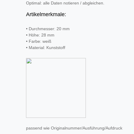
Optimal: alle Daten notieren / abgleichen.
Artikelmerkmale:
• Durchmesser: 20 mm
• Höhe: 28 mm
• Farbe: weiß
• Material: Kunststoff
passend wie Originalnummer/Ausführung/Aufdruck