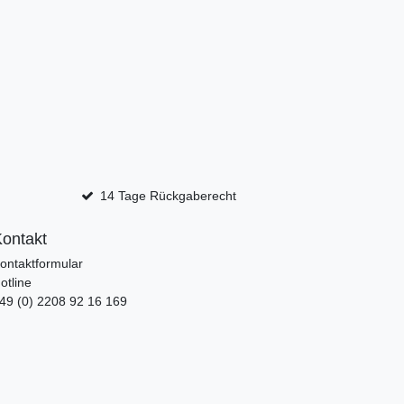
14 Tage Rückgaberecht
ontakt
ontaktformular
otline
49 (0) 2208 92 16 169