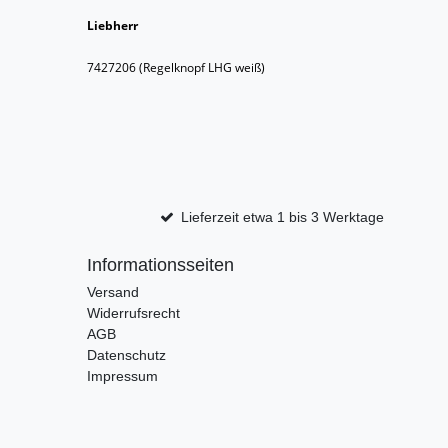
Liebherr
7427206 (Regelknopf LHG weiß)
Lieferzeit etwa 1 bis 3 Werktage
Informationsseiten
Versand
Widerrufsrecht
AGB
Datenschutz
Impressum