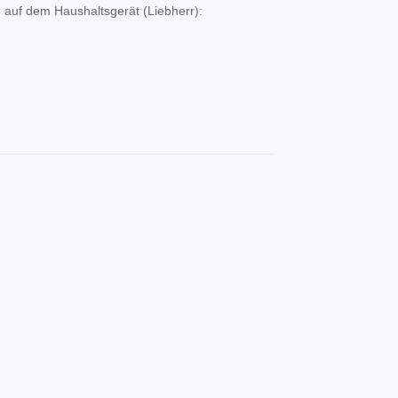
 auf dem Haushaltsgerät (Liebherr):