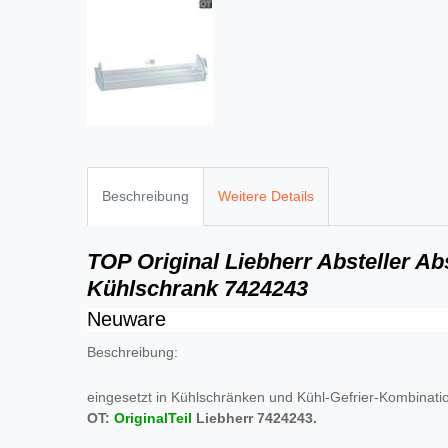
Beschreibung
Weitere Details
TOP Original Liebherr Absteller Ab
Kühlschrank 7424243
Neuware
Beschreibung:
eingesetzt in Kühlschränken und Kühl-Gefrier-Kombinati
OT:
OriginalTeil
Liebherr 7424243.