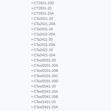
• CT2821-20D
• CT2831-20
• CT2831-20A
• CTa2021-20
• CTa2021-20A
• CTa2031-20
• CTa2031-20A
• CTa2411-20
• CTa2411-20A
• CTa2421-20
• CTa2421-20A
• CTesf2031-20
• CTesf2031-20A
• CTesf2031-20B
• CTesf2031-20C
• CTesf2031-20D
• CTesf2041-20
• CTesf2041-20A
• CTesf2041-20B
• CTesf2421-20
• CTesf2421-20A