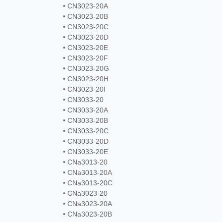
• CN3023-20A
• CN3023-20B
• CN3023-20C
• CN3023-20D
• CN3023-20E
• CN3023-20F
• CN3023-20G
• CN3023-20H
• CN3023-20I
• CN3033-20
• CN3033-20A
• CN3033-20B
• CN3033-20C
• CN3033-20D
• CN3033-20E
• CNa3013-20
• CNa3013-20A
• CNa3013-20C
• CNa3023-20
• CNa3023-20A
• CNa3023-20B