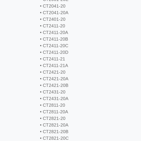
• CT2041-20
• CT2041-20A
• CT2401-20
• CT2411-20
• CT2411-20A
• CT2411-20B
• CT2411-20C
• CT2411-20D
• CT2411-21
• CT2411-21A
• CT2421-20
• CT2421-20A
• CT2421-20B
• CT2431-20
• CT2431-20A
• CT2811-20
• CT2811-20A
• CT2821-20
• CT2821-20A
• CT2821-20B
• CT2821-20C