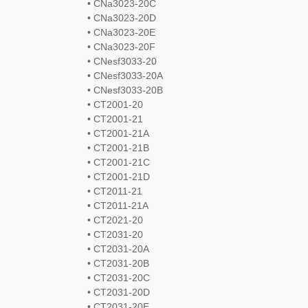
• CNa3023-20C
• CNa3023-20D
• CNa3023-20E
• CNa3023-20F
• CNesf3033-20
• CNesf3033-20A
• CNesf3033-20B
• CT2001-20
• CT2001-21
• CT2001-21A
• CT2001-21B
• CT2001-21C
• CT2001-21D
• CT2011-21
• CT2011-21A
• CT2021-20
• CT2031-20
• CT2031-20A
• CT2031-20B
• CT2031-20C
• CT2031-20D
• CT2031-20E