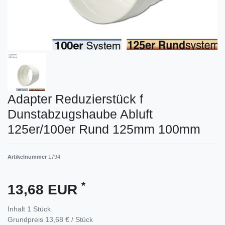
Adapter Reduzierstück f
Dunstabzugshaube Abluft
125er/100er Rund 125mm 100mm
Artikelnummer
1794
*
13,68 EUR
Inhalt
1
Stück
Grundpreis
13,68 € / Stück