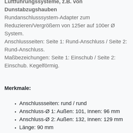
Luftführungssysteme, z.B. von
Dunstabzugshauben
Rundanschlusssystem-Adapter zum
Reduzieren/Vergrößern von 125er auf 100er Ø
System.
Anschlussseiten: Seite 1: Rund-Anschluss / Seite 2:
Rund-Anschluss.
Maßbezeichungen: Seite 1: Einschub / Seite 2:
Einschub. Kegelförmig.
Merkmale:
Anschlussseiten: rund / rund
Anschluss-Ø 1: Außen: 101, Innen: 96 mm
Anschluss-Ø 2: Außen: 132, Innen: 129 mm
Länge: 90 mm