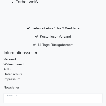
Farbe: weiß
Lieferzeit etwa 1 bis 3 Werktage
Kostenloser Versand
14 Tage Rückgaberecht
Informationsseiten
Versand
Widerrufsrecht
AGB
Datenschutz
Impressum
Newsletter
E-MAIL *