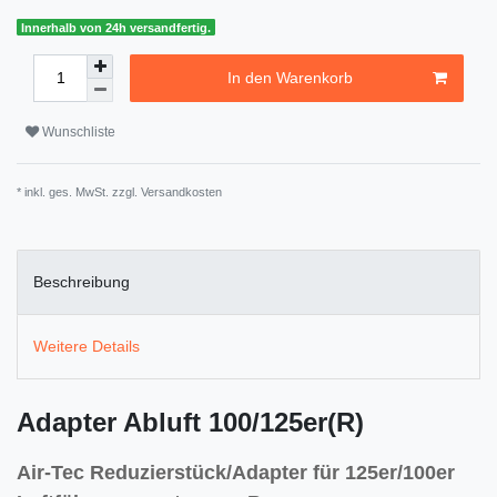
Innerhalb von 24h versandfertig.
In den Warenkorb
Wunschliste
* inkl. ges. MwSt. zzgl.
Versandkosten
Beschreibung
Weitere Details
Adapter Abluft 100/125er(R)
Air-Tec Reduzierstück/Adapter für 125er/100er