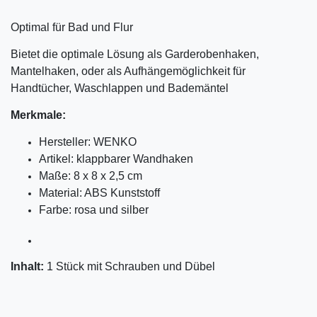
Optimal für Bad und Flur
Bietet die optimale Lösung als Garderobenhaken,
Mantelhaken, oder als Aufhängemöglichkeit für
Handtücher, Waschlappen und Bademäntel
Merkmale:
Hersteller: WENKO
Artikel: klappbarer Wandhaken
Maße: 8 x 8 x 2,5 cm
Material: ABS Kunststoff
Farbe: rosa und silber
Inhalt:
1 Stück mit Schrauben und Dübel