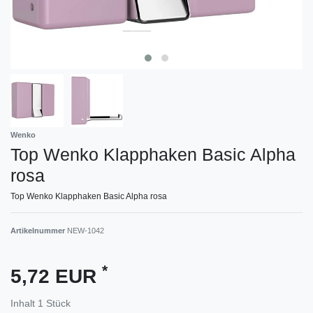
Wenko
Top Wenko Klapphaken Basic Alpha
rosa
Top Wenko Klapphaken Basic Alpha rosa
Artikelnummer
NEW-1042
*
5,72 EUR
Inhalt
1
Stück