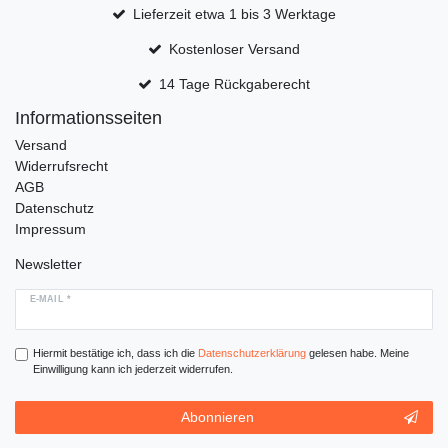
Lieferzeit etwa 1 bis 3 Werktage
Kostenloser Versand
14 Tage Rückgaberecht
Informationsseiten
Versand
Widerrufsrecht
AGB
Datenschutz
Impressum
Newsletter
E-MAIL *
Hiermit bestätige ich, dass ich die
Daten­schutz­erklärung
gelesen habe. Meine
Einwilligung kann ich jederzeit widerrufen.
Abonnieren