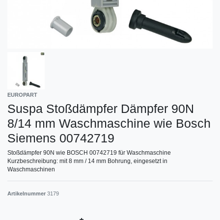
EUROPART
Suspa Stoßdämpfer Dämpfer 90N
8/14 mm Waschmaschine wie Bosch
Siemens 00742719
Stoßdämpfer 90N wie BOSCH 00742719 für Waschmaschine
Kurzbeschreibung: mit 8 mm / 14 mm Bohrung, eingesetzt in
Waschmaschinen
Artikelnummer
3179