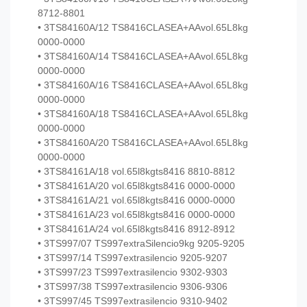
8712-8801
• 3TS84160A/12 TS8416CLASEA+AAvol.65L8kg
0000-0000
• 3TS84160A/14 TS8416CLASEA+AAvol.65L8kg
0000-0000
• 3TS84160A/16 TS8416CLASEA+AAvol.65L8kg
0000-0000
• 3TS84160A/18 TS8416CLASEA+AAvol.65L8kg
0000-0000
• 3TS84160A/20 TS8416CLASEA+AAvol.65L8kg
0000-0000
• 3TS84161A/18 vol.65l8kgts8416 8810-8812
• 3TS84161A/20 vol.65l8kgts8416 0000-0000
• 3TS84161A/21 vol.65l8kgts8416 0000-0000
• 3TS84161A/23 vol.65l8kgts8416 0000-0000
• 3TS84161A/24 vol.65l8kgts8416 8912-8912
• 3TS997/07 TS997extraSilencio9kg 9205-9205
• 3TS997/14 TS997extrasilencio 9205-9207
• 3TS997/23 TS997extrasilencio 9302-9303
• 3TS997/38 TS997extrasilencio 9306-9306
• 3TS997/45 TS997extrasilencio 9310-9402