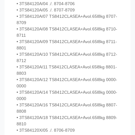
• 3TS84120A/04 ./. 8704-8706
• 3TS84120A/05 ./. 8707-8709
• 3TS84120A/07 TS8412CLASEA+Avol.65l8kg 8707-
8709
• 3TS84120A/08 TS8412CLASEA+Avol.65l8kg 8710-
8711
• 3TS84120A/09 TS8412CLASEA+Avol.65l8kg 8711-
8801
• 3TS84120A/10 TS8412CLASEA+Avol.65l8kg 8712-
8712
• 3TS84120A/11 TS8412CLASEA+Avol.65l8kg 8801-
8803
• 3TS84120A/12 TS8412CLASEA+Avol.65l8kg 0000-
0000
• 3TS84120A/14 TS8412CLASEA+Avol.65l8kg 0000-
0000
• 3TS84120A/16 TS8412CLASEA+Avol.65l8kg 8807-
8808
• 3TS84120A/18 TS8412CLASEA+Avol.65l8kg 8809-
8810
• 3TS84120X/05 ./. 8706-8709