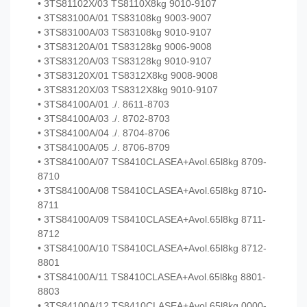
• 3TS81102X/03 TS8110X8kg 9010-9107
• 3TS83100A/01 TS83108kg 9003-9007
• 3TS83100A/03 TS83108kg 9010-9107
• 3TS83120A/01 TS83128kg 9006-9008
• 3TS83120A/03 TS83128kg 9010-9107
• 3TS83120X/01 TS8312X8kg 9008-9008
• 3TS83120X/03 TS8312X8kg 9010-9107
• 3TS84100A/01 ./. 8611-8703
• 3TS84100A/03 ./. 8702-8703
• 3TS84100A/04 ./. 8704-8706
• 3TS84100A/05 ./. 8706-8709
• 3TS84100A/07 TS8410CLASEA+Avol.65l8kg 8709-
8710
• 3TS84100A/08 TS8410CLASEA+Avol.65l8kg 8710-
8711
• 3TS84100A/09 TS8410CLASEA+Avol.65l8kg 8711-
8712
• 3TS84100A/10 TS8410CLASEA+Avol.65l8kg 8712-
8801
• 3TS84100A/11 TS8410CLASEA+Avol.65l8kg 8801-
8803
• 3TS84100A/12 TS8410CLASEA+Avol.65l8kg 0000-