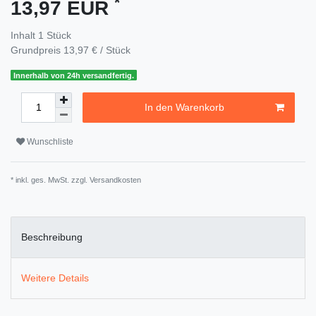
*
13,97 EUR
Inhalt
1
Stück
Grundpreis
13,97 € / Stück
Innerhalb von 24h versandfertig.
In den Warenkorb
Wunschliste
* inkl. ges. MwSt. zzgl.
Versandkosten
Beschreibung
Weitere Details