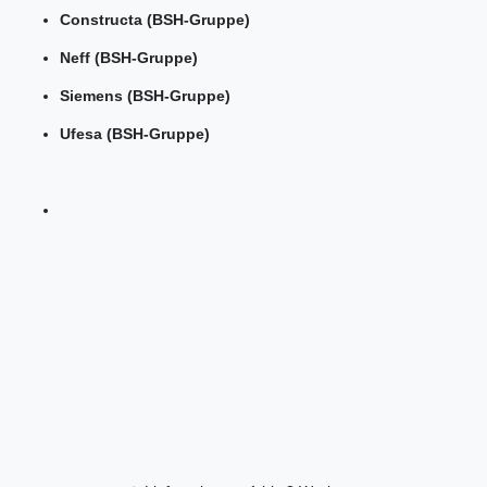
Constructa (BSH-Gruppe)
Neff (BSH-Gruppe)
Siemens (BSH-Gruppe)
Ufesa (BSH-Gruppe)