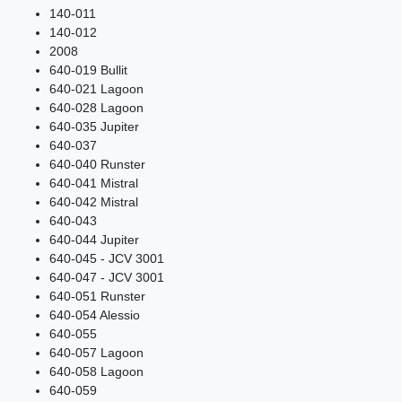
140-011
140-012
2008
640-019 Bullit
640-021 Lagoon
640-028 Lagoon
640-035 Jupiter
640-037
640-040 Runster
640-041 Mistral
640-042 Mistral
640-043
640-044 Jupiter
640-045 - JCV 3001
640-047 - JCV 3001
640-051 Runster
640-054 Alessio
640-055
640-057 Lagoon
640-058 Lagoon
640-059