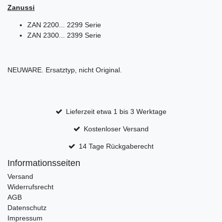
Zanussi
ZAN 2200... 2299 Serie
ZAN 2300... 2399 Serie
NEUWARE. Ersatztyp, nicht Original.
Lieferzeit etwa 1 bis 3 Werktage
Kostenloser Versand
14 Tage Rückgaberecht
Informationsseiten
Versand
Widerrufsrecht
AGB
Datenschutz
Impressum