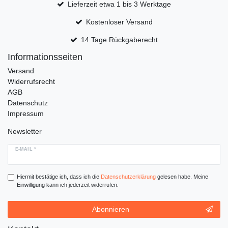
Lieferzeit etwa 1 bis 3 Werktage
Kostenloser Versand
14 Tage Rückgaberecht
Informationsseiten
Versand
Widerrufsrecht
AGB
Datenschutz
Impressum
Newsletter
E-MAIL *
Hiermit bestätige ich, dass ich die
Daten­schutz­erklärung
gelesen habe. Meine
Einwilligung kann ich jederzeit widerrufen.
Abonnieren