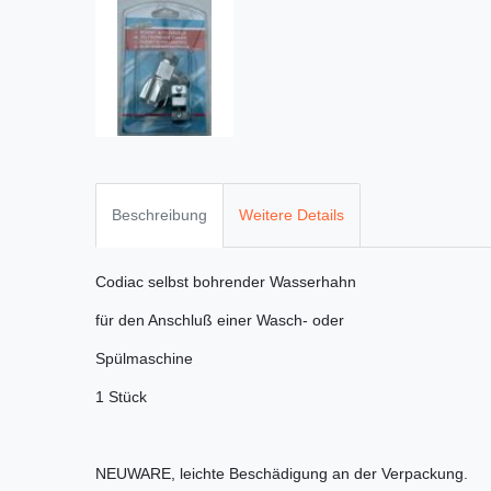
Beschreibung
Weitere Details
Codiac selbst bohrender Wasserhahn
für den Anschluß einer Wasch- oder
Spülmaschine
1 Stück
NEUWARE, leichte Beschädigung an der Verpackung.