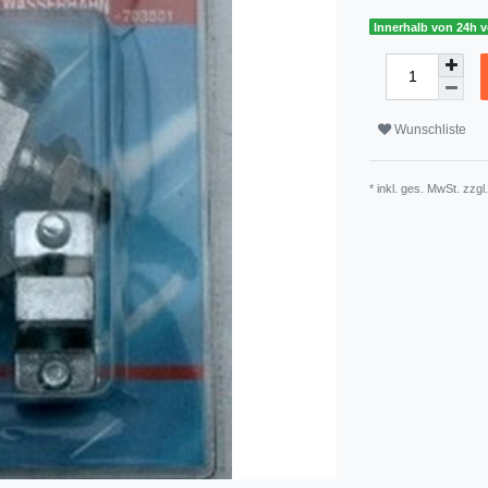
Innerhalb von 24h v
Wunschliste
* inkl. ges. MwSt. zzgl