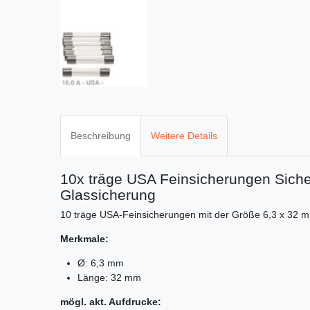
Beschreibung
Weitere Details
10x träge USA Feinsicherungen Sich
Glassicherung
10 träge USA-Feinsicherungen mit der Größe 6,3 x 32 
Merkmale:
Ø: 6,3 mm
Länge: 32 mm
mögl. akt. Aufdrucke: