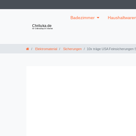
Badezimmer
Haushaltware
Elektromaterial
Sicherungen
10x träge USA Feinsicherungen 