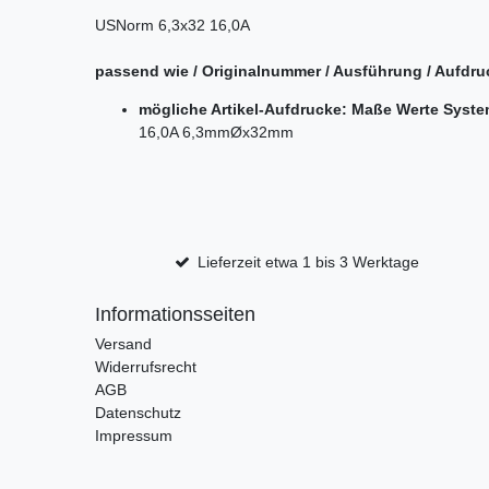
USNorm 6,3x32 16,0A
passend wie / Originalnummer / Ausführung / Aufdru
mögliche Artikel-Aufdrucke: Maße Werte Syst
16,0A 6,3mmØx32mm
Lieferzeit etwa 1 bis 3 Werktage
Informationsseiten
Versand
Widerrufsrecht
AGB
Datenschutz
Impressum