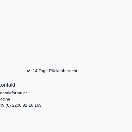
14 Tage Rückgaberecht
ontakt
ontaktformular
otline
49 (0) 2208 92 16 169