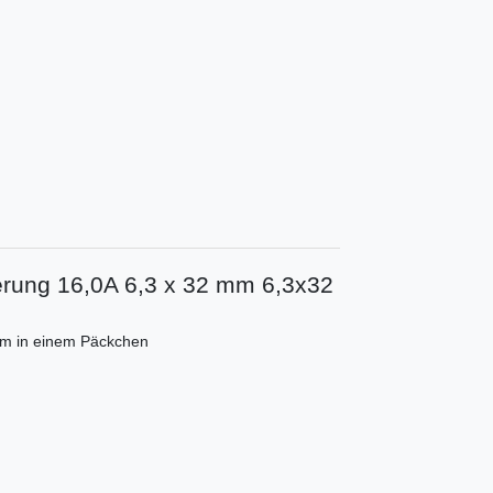
erung 16,0A 6,3 x 32 mm 6,3x32
mm in einem Päckchen