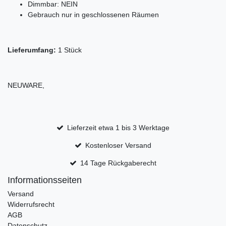
Dimmbar: NEIN
Gebrauch nur in geschlossenen Räumen
Lieferumfang:
1 Stück
NEUWARE,
Lieferzeit etwa 1 bis 3 Werktage
Kostenloser Versand
14 Tage Rückgaberecht
Informationsseiten
Versand
Widerrufsrecht
AGB
Datenschutz