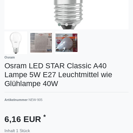
Osram
Osram LED STAR Classic A40
Lampe 5W E27 Leuchtmittel wie
Glühlampe 40W
Artikelnummer
NEW-905
*
6,16 EUR
Inhalt
1
Stück