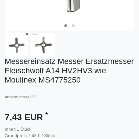
Messereinsatz Messer Ersatzmesser
Fleischwolf A14 HV2HV3 wie
Moulinex MS4775250
Artikelnummer
2902
*
7,43 EUR
Inhalt
1
Stück
Grundpreis
7,43 € / Stück