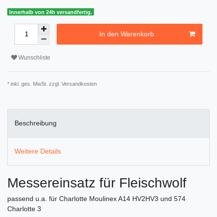
Innerhalb von 24h versandfertig.
In den Warenkorb
Wunschliste
* inkl. ges. MwSt. zzgl.
Versandkosten
Beschreibung
Weitere Details
Messereinsatz für Fleischwolf
passend u.a. für Charlotte Moulinex A14 HV2HV3 und 574
Charlotte 3