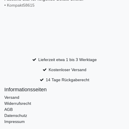
• Kompakt58615
Lieferzeit etwa 1 bis 3 Werktage
Kostenloser Versand
14 Tage Rückgaberecht
Informationsseiten
Versand
Widerrufsrecht
AGB
Datenschutz
Impressum