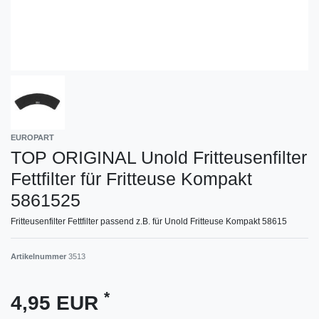
EUROPART
TOP ORIGINAL Unold Fritteusenfilter
Fettfilter für Fritteuse Kompakt
5861525
Fritteusenfilter Fettfilter passend z.B. für Unold Fritteuse Kompakt 58615
Artikelnummer
3513
*
4,95 EUR